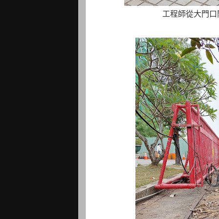
工程師從大門口