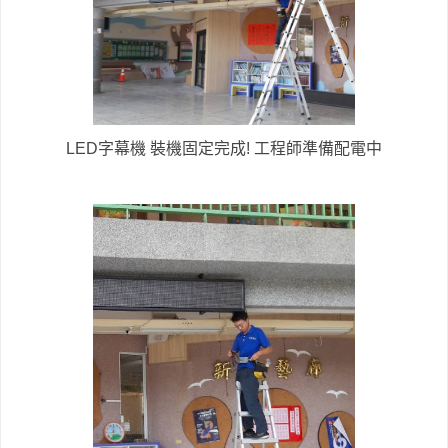
LED字幕機 裝機固定完成! 工程師準備配電中