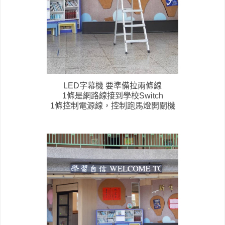
LED字幕機 要準備拉兩條線
1條是網路線接到學校Switch
1條控制電源線，控制跑馬燈開關機